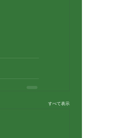
すべて表示