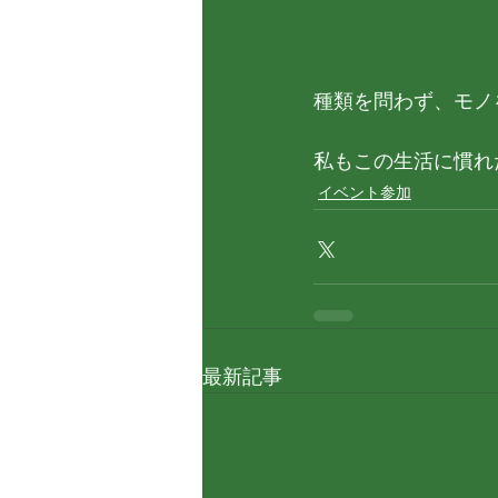
種類を問わず、モノ
私もこの生活に慣れ
イベント参加
最新記事