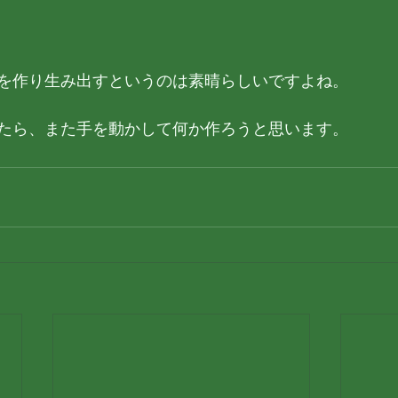
を作り生み出すというのは素晴らしいですよね。
たら、また手を動かして何か作ろうと思います。