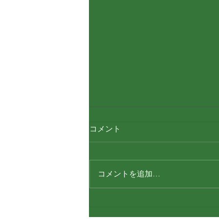
コメント
コメントを追加…
髙橋ともみ議員市政報告会