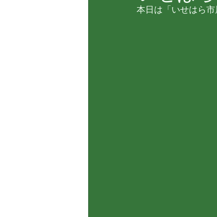
本日は「いせはら市