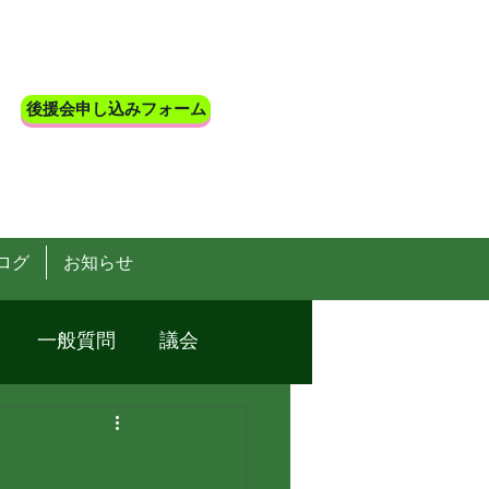
後援会申し込みフォーム
ログ
お知らせ
一般質問
議会