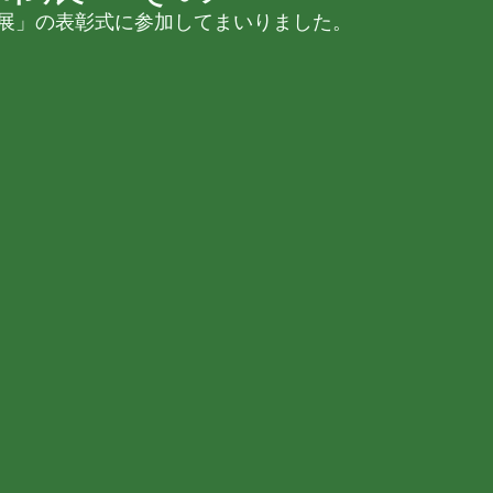
展」の表彰式に参加してまいりました。