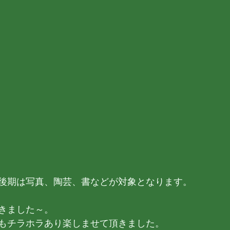
後期は写真、陶芸、書などが対象となります。
きました～。
もチラホラあり楽しませて頂きました。