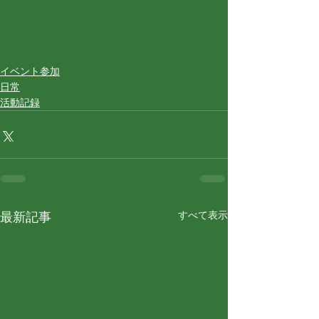
イベント参加
日常
活動記録
すべて表示
最新記事