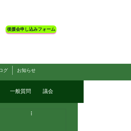
後援会申し込みフォーム
ログ
お知らせ
一般質問
議会