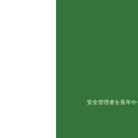
安全管理者を長年や