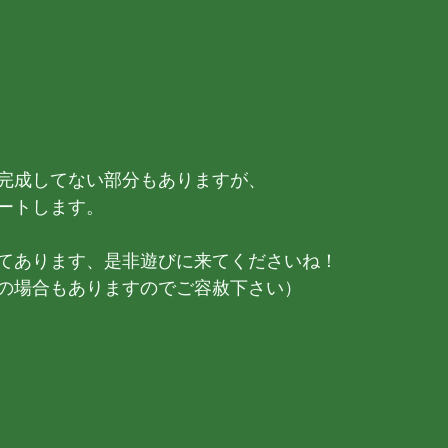
完成してない部分もありますが、
ートします。
てあります、是非遊びに来てくださいね！
の場合もありますのでご容赦下さい）