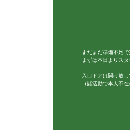
まだまだ準備不足で
まずは本日よりスタ
入口ドアは開け放し
（諸活動で本人不在