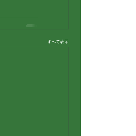
すべて表示