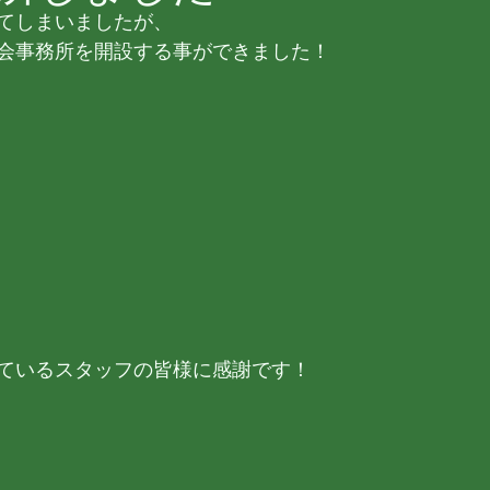
てしまいましたが、
会事務所を開設する事ができました！
ているスタッフの皆様に感謝です！