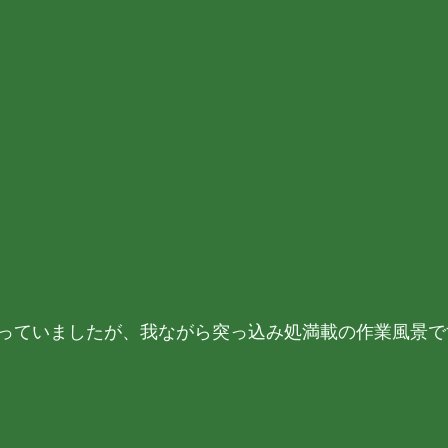
っていましたが、我ながら突っ込み処満載の作業風景で