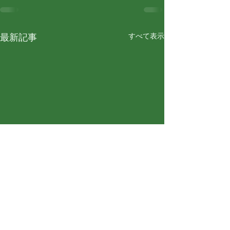
すべて表示
最新記事