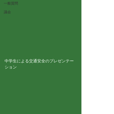
一般質問
議会
中学生による交通安全のプレゼンテー
ション