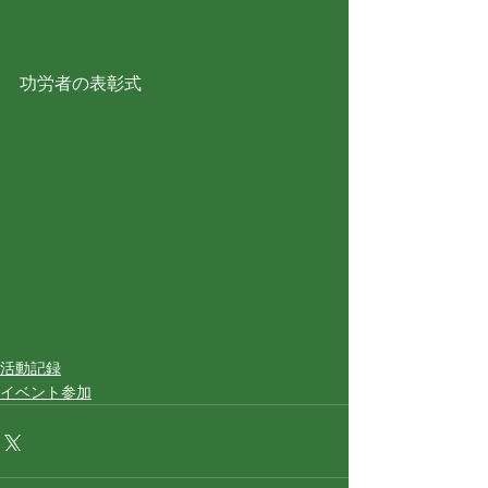
功労者の表彰式
活動記録
イベント参加