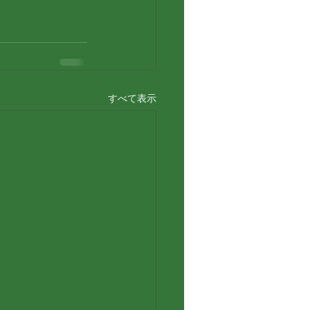
すべて表示