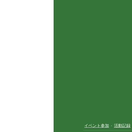
イベント参加
活動記録