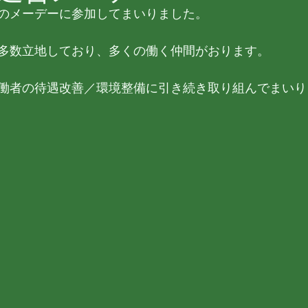
のメーデーに参加してまいりました。
多数立地しており、多くの働く仲間がおります。
働者の待遇改善／環境整備に引き続き取り組んでまいり