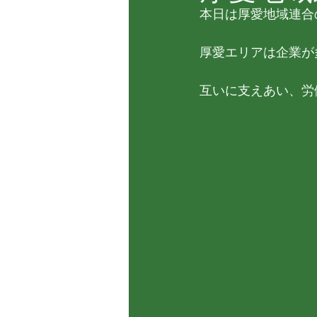
本日は厚愛地域連合
厚愛エリアは企業が
互いに支えあい、労