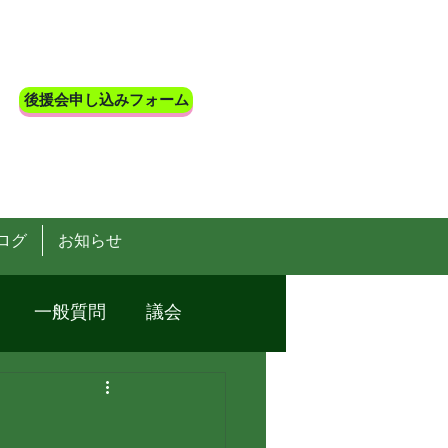
後援会申し込みフォーム
ログ
お知らせ
一般質問
議会