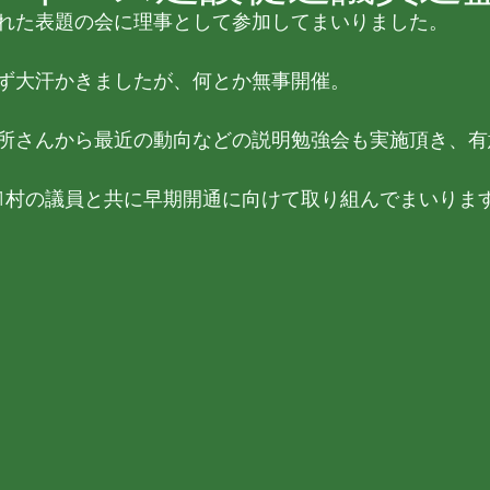
れた表題の会に理事として参加してまいりました。
ず大汗かきましたが、何とか無事開催。
所さんから最近の動向などの説明勉強会も実施頂き、有
町1村の議員と共に早期開通に向けて取り組んでまいりま