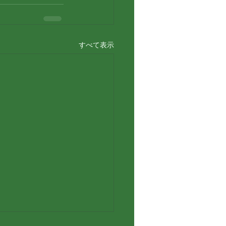
すべて表示