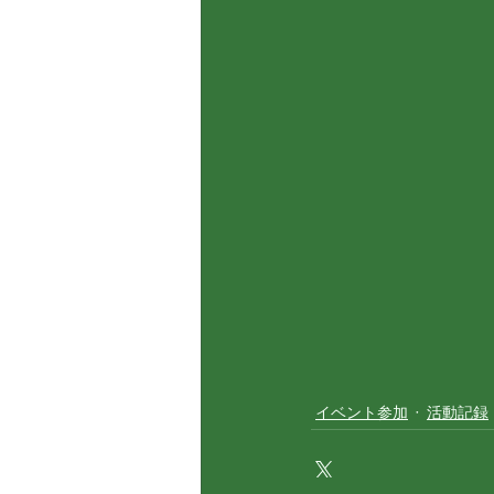
イベント参加
活動記録