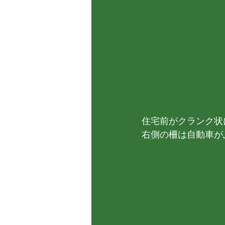
住宅前がクランク状
右側の柵は自動車が