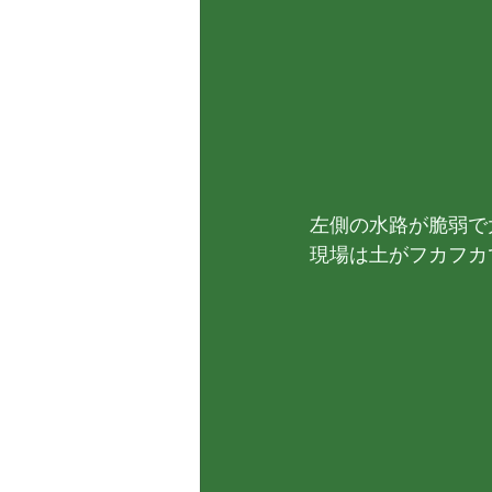
左側の水路が脆弱で
現場は土がフカフカ