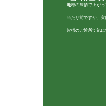
地域の陳情で上がっ
当たり前ですが、実
皆様のご近所で気に