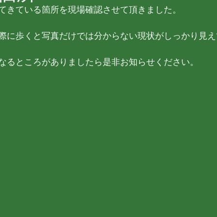
てきている箇所を現場確認させて頂きました。
際に歩くと写真だけでは分からない現状がしっかり見え
なるところがありましたら是非お知らせください。