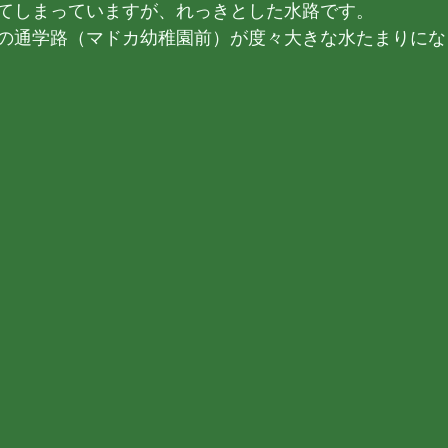
てしまっていますが、れっきとした水路です。
の通学路（マドカ幼稚園前）が度々大きな水たまりにな