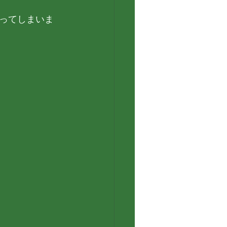
ってしまいま