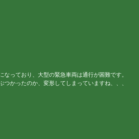
になっており、大型の緊急車両は通行が困難です。
ぶつかったのか、変形してしまっていますね、、、