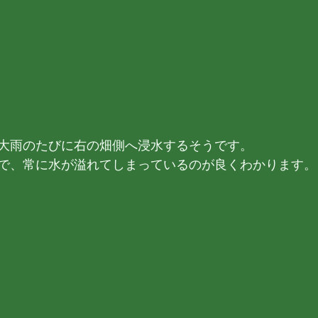
大雨のたびに右の畑側へ浸水するそうです。
で、常に水が溢れてしまっているのが良くわかります。