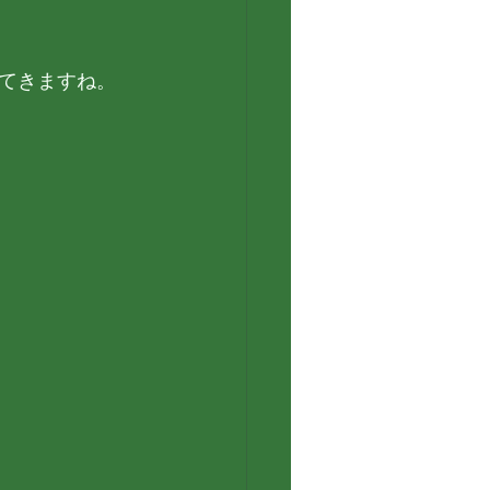
てきますね。