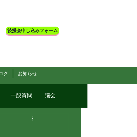
後援会申し込みフォーム
ログ
お知らせ
一般質問
議会