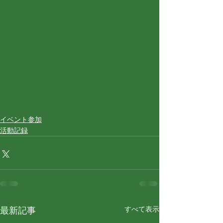
イベント参加
活動記録
すべて表示
最新記事