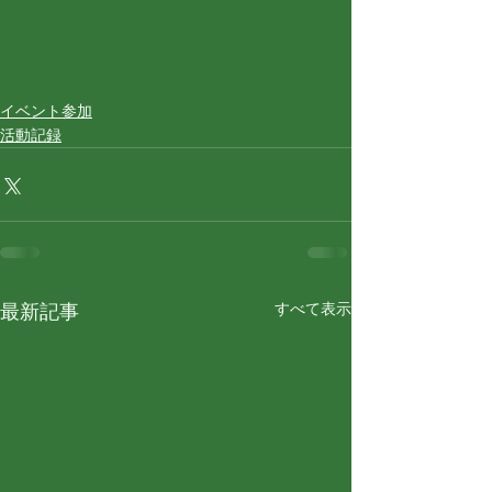
イベント参加
活動記録
すべて表示
最新記事