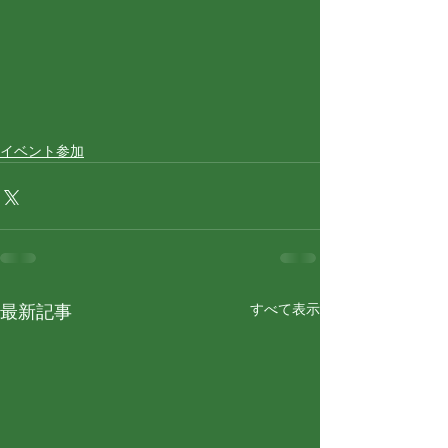
イベント参加
すべて表示
最新記事