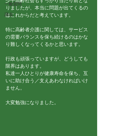
少子高齢社会もすっかり当たり前とな
一般質問
りましたが、本当に問題が出てくるの
議会
はこれからだと考えています。
特に高齢者介護に関しては、サービス
の需要バランスを保ち続けるのはかな
り難しくなってくるかと思います。
行政も頑張っていますが、どうしても
限界はあります。
私達一人ひとりが健康寿命を保ち、互
いに助け合う／支えあわなければいけ
ません。
大変勉強になりました。