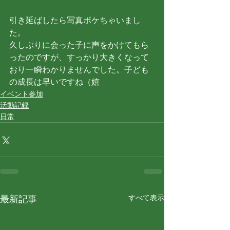
引き延ばしたら写真ボケちゃいまし
た。
久しぶりに会った子に声をかけてもら
ったのですが、すっかり大きくなって
おり一瞬わかりませんでした。子ども
の成長は早いですね（嬉
イベント参加
活動記録
日常
すべて表示
最新記事