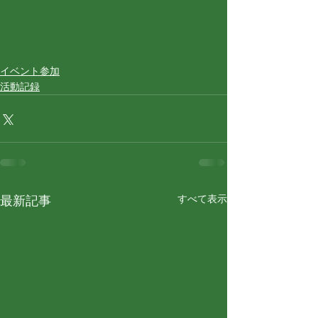
イベント参加
活動記録
すべて表示
最新記事