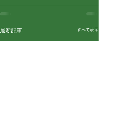
すべて表示
最新記事