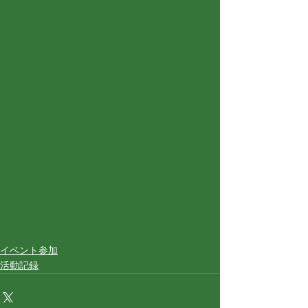
イベント参加
活動記録