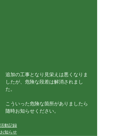
追加の工事となり見栄えは悪くなりま
したが、危険な段差は解消されまし
た。
こういった危険な箇所がありましたら
随時お知らせください。
活動記録
お知らせ