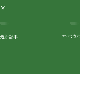
すべて表示
最新記事