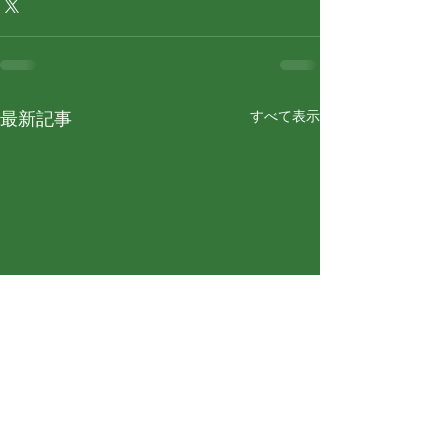
すべて表示
最新記事