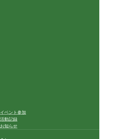
イベント参加
活動記録
お知らせ