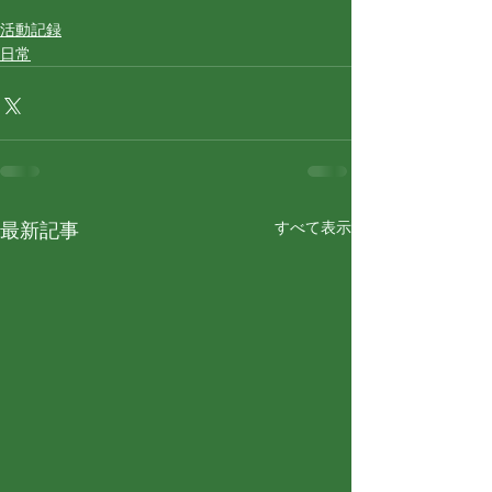
活動記録
日常
すべて表示
最新記事