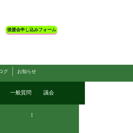
後援会申し込みフォーム
ログ
お知らせ
一般質問
議会