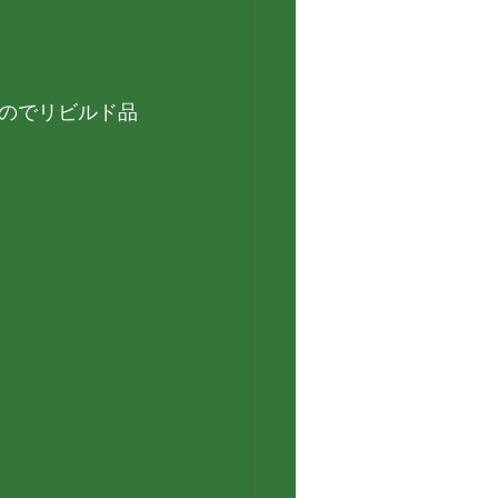
のでリビルド品