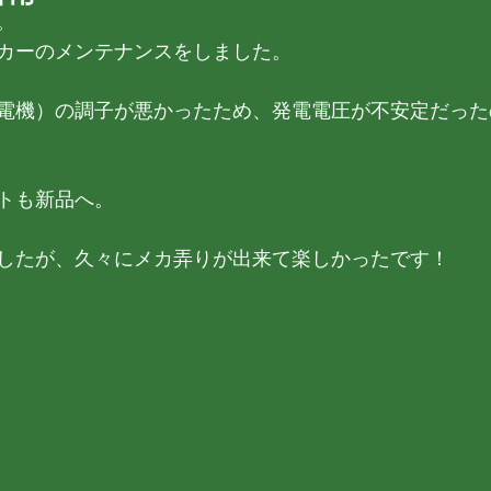
。
カーのメンテナンスをしました。
電機）の調子が悪かったため、発電電圧が不安定だった
トも新品へ。
したが、久々にメカ弄りが出来て楽しかったです！