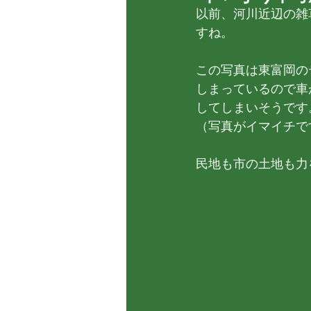
以前、河川近辺の雑
すね。
この写真は東富岡の
しまっているので車
してしまいそうです
（写真がイマイチで
民地も市の土地も力