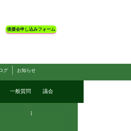
後援会申し込みフォーム
ログ
お知らせ
一般質問
議会