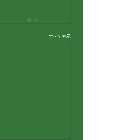
すべて表示