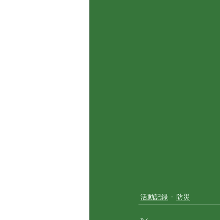
活動記録
防災