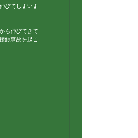
伸びてしまいま
から伸びてきて
接触事故を起こ