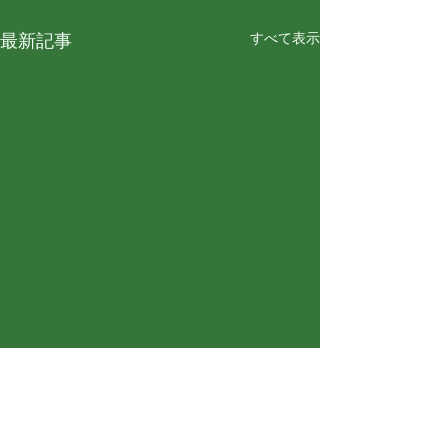
すべて表示
最新記事