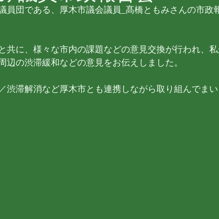
議員団である、厚木市議会議員_髙橋ともみさんの市政
と共に、様々な市内の課題などの意見交換が行われ、私
周辺の渋滞緩和などの意見をお伝えしました。
／渋滞解消など厚木市とも連携しながら取り組んでまい