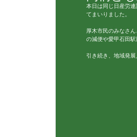
本日は同じ日産労連
てまいりました。
厚木市民のみなさん
の減便や愛甲石田駅
引き続き、地域発展