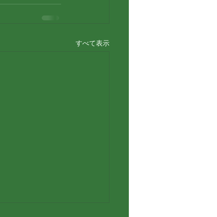
すべて表示