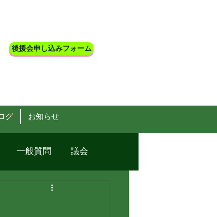
後援会申し込みフォーム
ログ
お知らせ
一般質問
議会