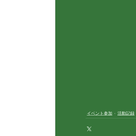
イベント参加
活動記録