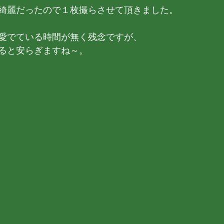
綺麗だったので１枚撮らさせて頂きました。
愛でている時間が無く残念ですが、
ると安らぎますね～。