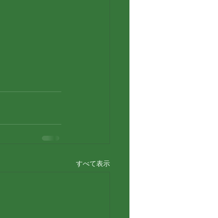
すべて表示