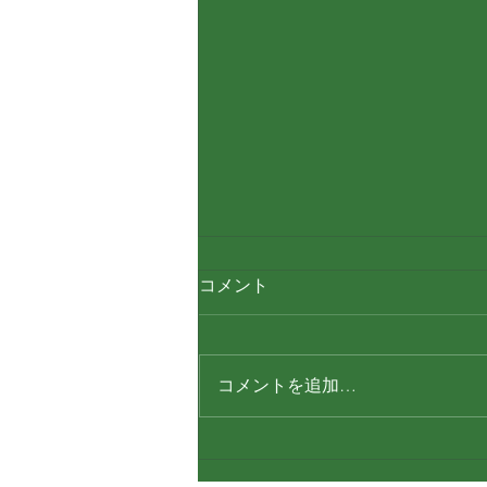
コメント
写真撮影
コメントを追加…