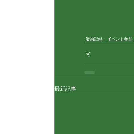
活動記録
イベント参加
最新記事