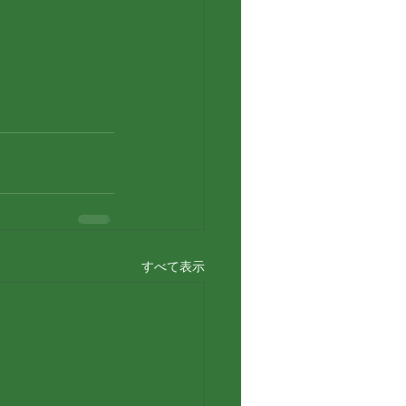
すべて表示