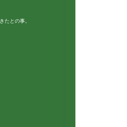
きたとの事。