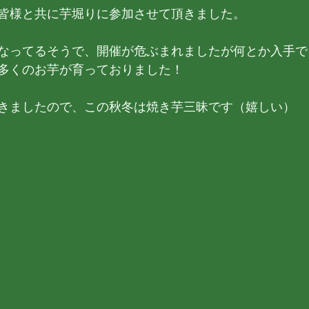
皆様と共に芋堀りに参加させて頂きました。
なってるそうで、開催が危ぶまれましたが何とか入手で
多くのお芋が育っておりました！
きましたので、この秋冬は焼き芋三昧です（嬉しい）