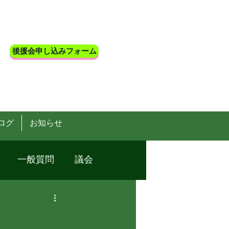
後援会申し込みフォーム
ログ
お知らせ
一般質問
議会