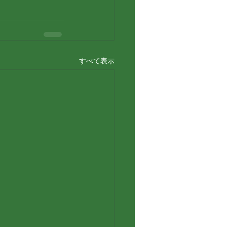
すべて表示