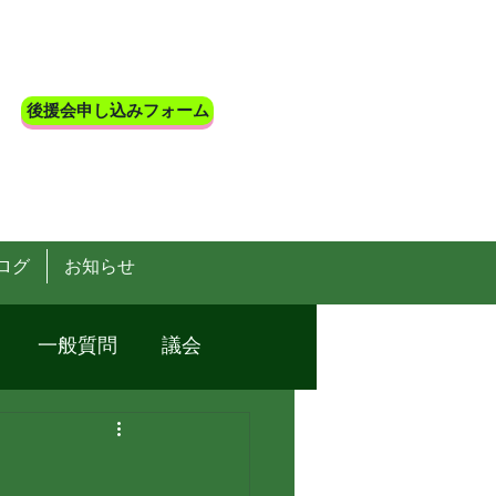
後援会申し込みフォーム
ログ
お知らせ
一般質問
議会