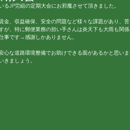
いるJP労組の定期大会にお邪魔させて頂きました。
賃金、収益確保、安全の問題など様々な課題があり、苦
すが、特に郵便業務の担い手さんは炎天下も大雨も関係
仕事です→感謝しかありません。
安心な道路環境整備でお助けできる面があるかと思いま
いきましょう。