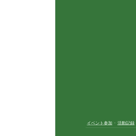
イベント参加
活動記録