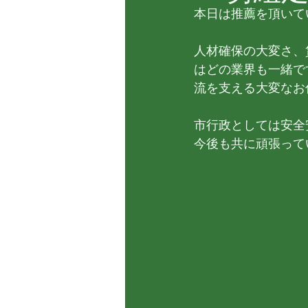
本日は推薦を頂いて
人材確保の大変さ、
はどの業界も一緒で
流を支える大変なお
市行政としては安全
今後も共に頑張って